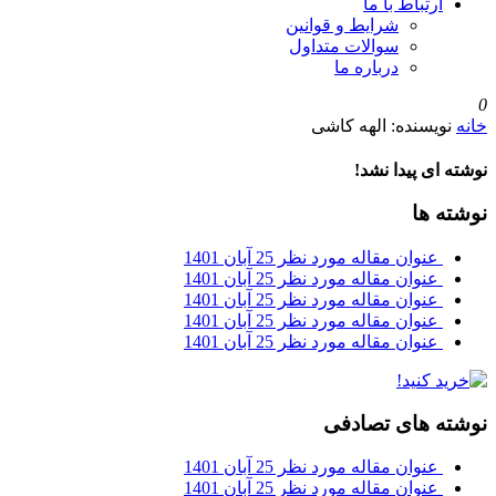
ارتباط با ما
شرایط و قوانین
سوالات متداول
درباره ما
0
خانه
نویسنده: الهه کاشی
نوشته ای پیدا نشد!
نوشته ها
عنوان مقاله مورد نظر
25 آبان 1401
عنوان مقاله مورد نظر
25 آبان 1401
عنوان مقاله مورد نظر
25 آبان 1401
عنوان مقاله مورد نظر
25 آبان 1401
عنوان مقاله مورد نظر
25 آبان 1401
نوشته های تصادفی
عنوان مقاله مورد نظر
25 آبان 1401
عنوان مقاله مورد نظر
25 آبان 1401