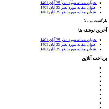
عنوان مقاله مورد نظر
25 آبان 1401
عنوان مقاله مورد نظر
25 آبان 1401
عنوان مقاله مورد نظر
25 آبان 1401
بازگشت به بالا
آخرین نوشته ها
عنوان مقاله مورد نظر
25 آبان 1401
عنوان مقاله مورد نظر
25 آبان 1401
عنوان مقاله مورد نظر
25 آبان 1401
پرداخت آنلاین