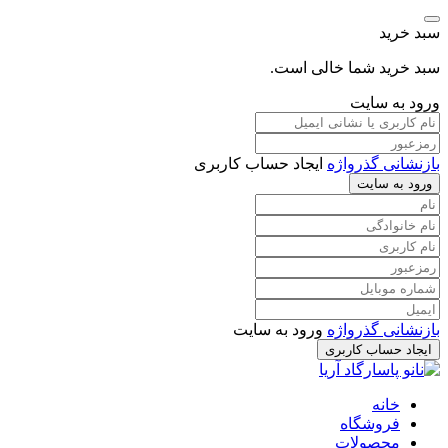
سبد خرید
سبد خرید شما خالی است.
ورود به سایت
بازنشانی گذرواژه
ایجاد حساب کاربری
ورود به سایت
بازنشانی گذرواژه
ورود به سایت
ایجاد حساب کاربری
خانه
فروشگاه
محصولات