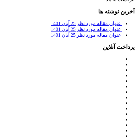
آخرین نوشته ها
عنوان مقاله مورد نظر
25 آبان 1401
عنوان مقاله مورد نظر
25 آبان 1401
عنوان مقاله مورد نظر
25 آبان 1401
پرداخت آنلاین