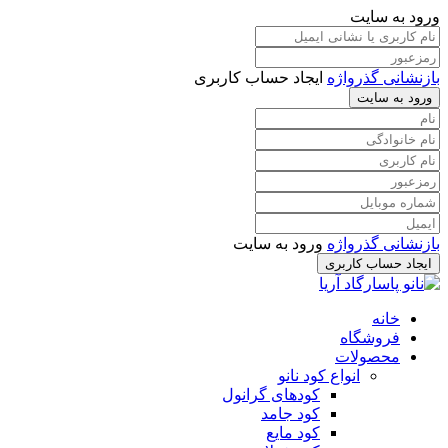
ورود به سایت
بازنشانی گذرواژه
ایجاد حساب کاربری
ورود به سایت
بازنشانی گذرواژه
ورود به سایت
ایجاد حساب کاربری
خانه
فروشگاه
محصولات
انواع کود نانو
کودهای گرانول
کود جامد
کود مایع