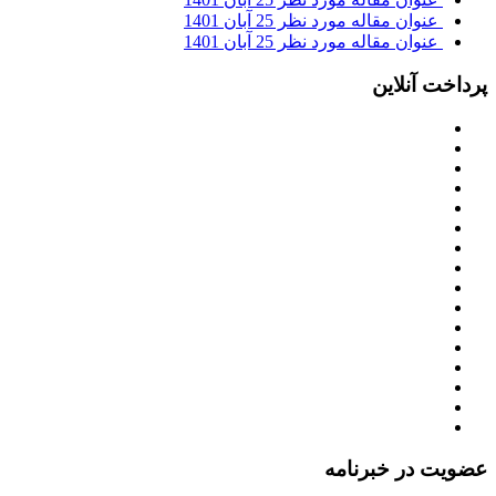
عنوان مقاله مورد نظر
25 آبان 1401
عنوان مقاله مورد نظر
25 آبان 1401
پرداخت آنلاین
عضویت در خبرنامه