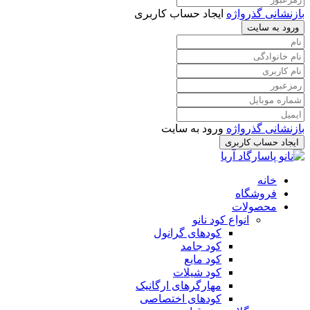
بازنشانی گذرواژه
ایجاد حساب کاربری
ورود به سایت
بازنشانی گذرواژه
ورود به سایت
ایجاد حساب کاربری
خانه
فروشگاه
محصولات
انواع کود نانو
کودهای گرانول
کود جامد
کود مایع
کود شیلات
مهارگرهای ارگانیک
کود‌های اختصاصی