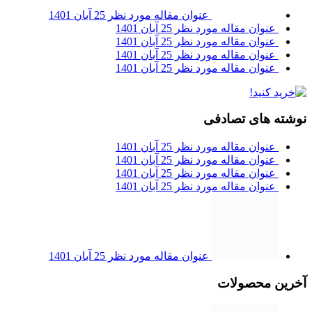
عنوان مقاله مورد نظر
25 آبان 1401
عنوان مقاله مورد نظر
25 آبان 1401
عنوان مقاله مورد نظر
25 آبان 1401
عنوان مقاله مورد نظر
25 آبان 1401
عنوان مقاله مورد نظر
25 آبان 1401
نوشته های تصادفی
عنوان مقاله مورد نظر
25 آبان 1401
عنوان مقاله مورد نظر
25 آبان 1401
عنوان مقاله مورد نظر
25 آبان 1401
عنوان مقاله مورد نظر
25 آبان 1401
عنوان مقاله مورد نظر
25 آبان 1401
آخرین محصولات