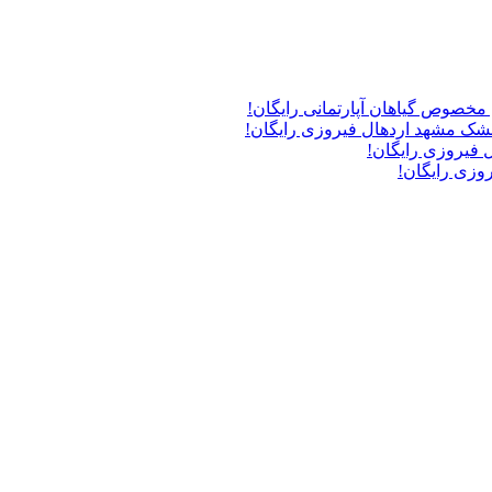
مخصوص گیاهان آپارتمانی
رایگان!
مشک مشهد اردهال فیروزی
رایگان!
ل فیروزی
رایگان!
یروزی
رایگان!