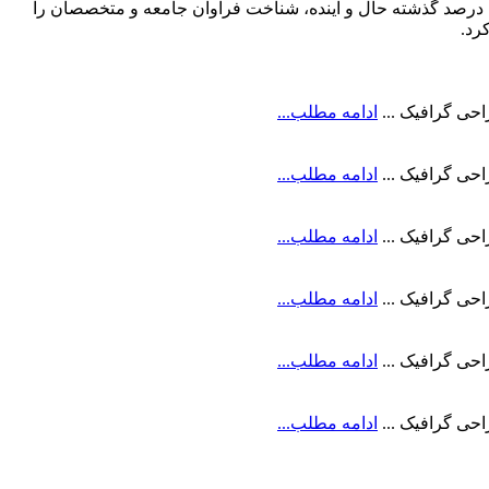
ه درصد گذشته حال و آینده، شناخت فراوان جامعه و متخصصان را
رد.
ادامه مطلب...
ادامه مطلب...
ادامه مطلب...
ادامه مطلب...
ادامه مطلب...
ادامه مطلب...