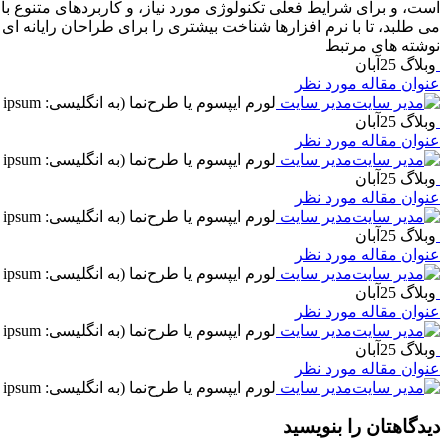
است، و برای شرایط فعلی تکنولوژی مورد نیاز، و کاربردهای متنوع 
می طلبد، تا با نرم افزارها شناخت بیشتری را برای طراحان رایانه 
نوشته های مرتبط
وبلاگ
25
آبان
عنوان مقاله مورد نظر
مدیر سایت
لورم ایپسوم یا طرح‌نما (به انگلیسی: Lorem ipsum) به متنی آزمایشی و بی‌معنی در صنعت چاپ، صفحه‌آرایی و طراحی گرافیک ...
وبلاگ
25
آبان
عنوان مقاله مورد نظر
مدیر سایت
لورم ایپسوم یا طرح‌نما (به انگلیسی: Lorem ipsum) به متنی آزمایشی و بی‌معنی در صنعت چاپ، صفحه‌آرایی و طراحی گرافیک ...
وبلاگ
25
آبان
عنوان مقاله مورد نظر
مدیر سایت
لورم ایپسوم یا طرح‌نما (به انگلیسی: Lorem ipsum) به متنی آزمایشی و بی‌معنی در صنعت چاپ، صفحه‌آرایی و طراحی گرافیک ...
وبلاگ
25
آبان
عنوان مقاله مورد نظر
مدیر سایت
لورم ایپسوم یا طرح‌نما (به انگلیسی: Lorem ipsum) به متنی آزمایشی و بی‌معنی در صنعت چاپ، صفحه‌آرایی و طراحی گرافیک ...
وبلاگ
25
آبان
عنوان مقاله مورد نظر
مدیر سایت
لورم ایپسوم یا طرح‌نما (به انگلیسی: Lorem ipsum) به متنی آزمایشی و بی‌معنی در صنعت چاپ، صفحه‌آرایی و طراحی گرافیک ...
وبلاگ
25
آبان
عنوان مقاله مورد نظر
مدیر سایت
لورم ایپسوم یا طرح‌نما (به انگلیسی: Lorem ipsum) به متنی آزمایشی و بی‌معنی در صنعت چاپ، صفحه‌آرایی و طراحی گرافیک ...
دیدگاهتان را بنویسید