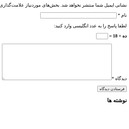
نشانی ایمیل شما منتشر نخواهد شد.
بخش‌های موردنیاز علامت‌گذاری 
نام
*
لطفا پاسخ را به عدد انگلیسی وارد کنید:
ده + 18 =
دیدگاه
*
نوشته ها