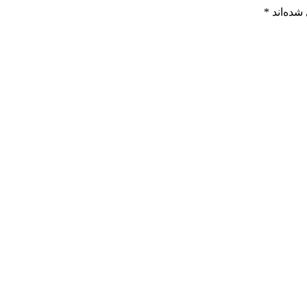
شده‌اند
*