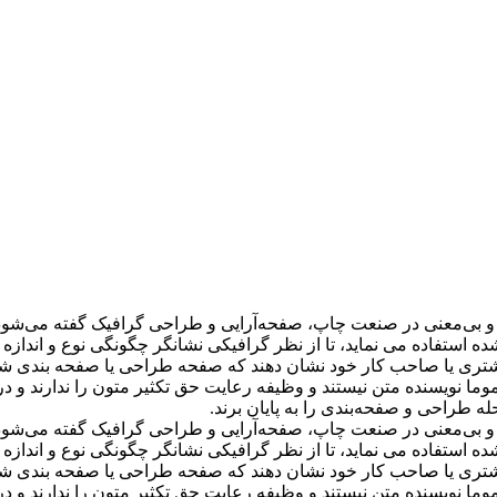
(به انگلیسی: Lorem ipsum) به متنی آزمایشی و بی‌معنی در صنعت چاپ، صفحه‌آرایی و طراحی
ستفاده می نماید، تا از نظر گرافیکی نشانگر چگونگی نوع و اندازه 
تری یا صاحب کار خود نشان دهند که صفحه طراحی یا صفحه بندی شده بع
ما نویسنده متن نیستند و وظیفه رعایت حق تکثیر متون را ندارند و در هم
 طراحی و صفحه‌بندی را به پایان برند.
(به انگلیسی: Lorem ipsum) به متنی آزمایشی و بی‌معنی در صنعت چاپ، صفحه‌آرایی و طراحی
ستفاده می نماید، تا از نظر گرافیکی نشانگر چگونگی نوع و اندازه 
تری یا صاحب کار خود نشان دهند که صفحه طراحی یا صفحه بندی شده بع
ما نویسنده متن نیستند و وظیفه رعایت حق تکثیر متون را ندارند و در هم