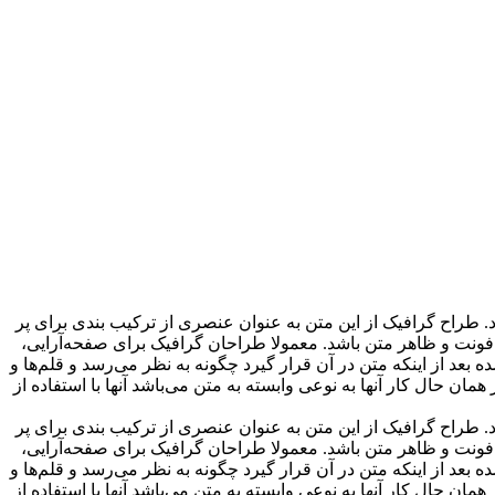
 گرافیک گفته می‌شود. طراح گرافیک از این متن به عنوان عنصری از ترکیب بندی برای پر
فونت و ظاهر متن باشد. معمولا طراحان گرافیک برای صفحه‌آرایی،
د از اینکه متن در آن قرار گیرد چگونه به نظر می‌رسد و قلم‌ها و
ان حال کار آنها به نوعی وابسته به متن می‌باشد آنها با استفاده از
 گرافیک گفته می‌شود. طراح گرافیک از این متن به عنوان عنصری از ترکیب بندی برای پر
فونت و ظاهر متن باشد. معمولا طراحان گرافیک برای صفحه‌آرایی،
د از اینکه متن در آن قرار گیرد چگونه به نظر می‌رسد و قلم‌ها و
ان حال کار آنها به نوعی وابسته به متن می‌باشد آنها با استفاده از