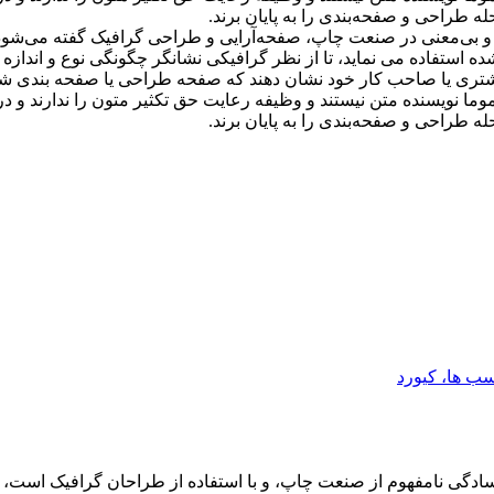
 طراحی و صفحه‌بندی را به پایان برند.
(به انگلیسی: Lorem ipsum) به متنی آزمایشی و بی‌معنی در صنعت چاپ، صفحه‌آرایی و طراحی
ستفاده می نماید، تا از نظر گرافیکی نشانگر چگونگی نوع و اندازه 
تری یا صاحب کار خود نشان دهند که صفحه طراحی یا صفحه بندی شده بع
ما نویسنده متن نیستند و وظیفه رعایت حق تکثیر متون را ندارند و در هم
 طراحی و صفحه‌بندی را به پایان برند.
سب ها، کیورد
 سادگی نامفهوم از صنعت چاپ، و با استفاده از طراحان گرافیک است، چ