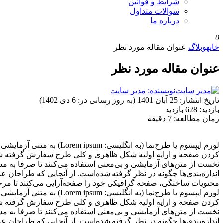
شرایط و قوانین
سوالات متداول
درباره ما
0
خانه
وبلاگ
عنوان مقاله مورد نظر
عنوان مقاله مورد نظر
نویسنده: مدیر سایت
تاریخ انتشار:
25 آبان 1401 (به روز رسانی در: 6 دی 1402)
بازدید:
628 بازدید
زمان مطالعه:
7 دقیقه
لورم ایپسوم یا طرح‌نما 
کردن صفحه و ارایه اولیه شکل ظاهری و کلی طرح سفارش گرفته شده ا
نخست از متن‌های آزمایشی و بی‌معنی استفاده می‌کنند تا صرفا به مش
اندازه‌بندی‌ها چگونه در نظر گرفته شده‌است. از آنجایی که طراحان عمو
محتویات ساختگی، صفحه گرافیکی خود را صفحه‌آرایی می‌کنند تا مرحله
لورم ایپسوم یا طرح‌نما 
کردن صفحه و ارایه اولیه شکل ظاهری و کلی طرح سفارش گرفته شده ا
نخست از متن‌های آزمایشی و بی‌معنی استفاده می‌کنند تا صرفا به مش
اندازه‌بندی‌ها چگونه در نظر گرفته شده‌است. از آنجایی که طراحان عمو