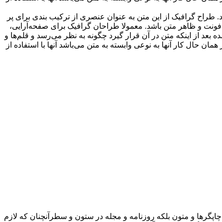
 گرافیک گفته می‌شود. طراح گرافیک از این متن به عنوان عنصری از ترکیب بندی برای پر
فونت و ظاهر متن باشد. معمولا طراحان گرافیک برای صفحه‌آرایی،
د از اینکه متن در آن قرار گیرد چگونه به نظر می‌رسد و قلم‌ها و
ان حال کار آنها به نوعی وابسته به متن می‌باشد آنها با استفاده از
اپگرها و متون بلکه روزنامه و مجله در ستون و سطرآنچنان که لازم