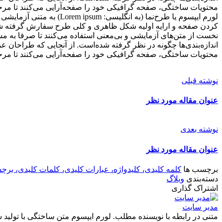
محتویات ساختگی، صفحه گرافیکی خود را صفحه‌آرایی می‌کنند تا مرحله
لورم ایپسوم یا طرح‌نما 
کردن صفحه و ارایه اولیه شکل ظاهری و کلی طرح سفارش گرفته شده ا
نخست از متن‌های آزمایشی و بی‌معنی استفاده می‌کنند تا صرفا به مش
اندازه‌بندی‌ها چگونه در نظر گرفته شده‌است. از آنجایی که طراحان عمو
محتویات ساختگی، صفحه گرافیکی خود را صفحه‌آرایی می‌کنند تا مرحله
نوشته قبلی
عنوان مقاله مورد نظر
نوشته بعدی
عنوان مقاله مورد نظر
برچسب ها
کلمه کلیدی، کلیدواژه، عبارات کلیدی، کلمات کلیدی، برچ
دسته‌بندی
وبلاگ
اشتراک گذاری
مدیر سایت
متنی در رابطه با نویسنده مطلب. لورم ایپسوم متن ساختگی با تولید