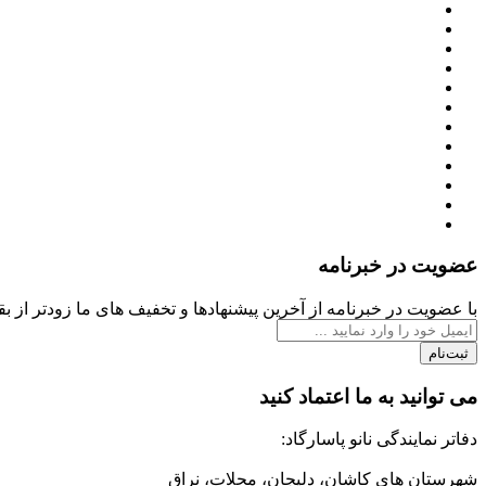
عضویت در خبرنامه
با عضویت در خبرنامه از آخرین پیشنهادها و تخفیف های ما زودتر از بقی
ثبت‌نام
می توانید به ما اعتماد کنید
دفاتر نمایندگی نانو پاسارگاد:
شهرستان های کاشان، دلیجان، محلات، نراق