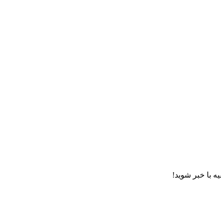
ه با خبر شوید!