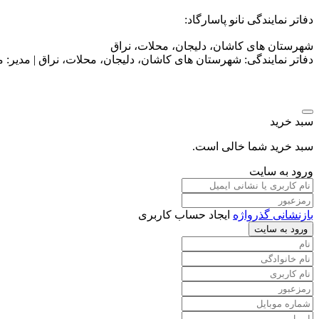
دفاتر نمایندگی نانو پاسارگاد:
شهرستان های کاشان، دلیجان، محلات، نراق
دفاتر نمایندگی: شهرستان های کاشان، دلیجان، محلات، نراق | مدیر: مهندس محمدرضا فی
سبد خرید
سبد خرید شما خالی است.
ورود به سایت
بازنشانی گذرواژه
ایجاد حساب کاربری
ورود به سایت