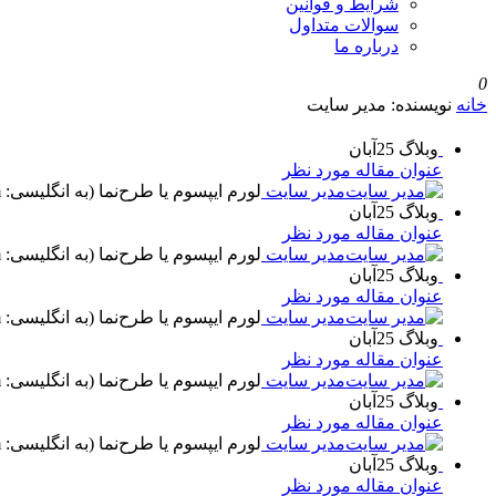
شرایط و قوانین
سوالات متداول
درباره ما
0
خانه
نویسنده: مدیر سایت
وبلاگ
25
آبان
عنوان مقاله مورد نظر
مدیر سایت
لورم ایپسوم یا طرح‌نما (به انگلیسی: Lorem ipsum) به متنی آزمایشی و بی‌معنی در صنعت چاپ، صفحه‌آرایی و طراحی گرافیک ...
وبلاگ
25
آبان
عنوان مقاله مورد نظر
مدیر سایت
لورم ایپسوم یا طرح‌نما (به انگلیسی: Lorem ipsum) به متنی آزمایشی و بی‌معنی در صنعت چاپ، صفحه‌آرایی و طراحی گرافیک ...
وبلاگ
25
آبان
عنوان مقاله مورد نظر
مدیر سایت
لورم ایپسوم یا طرح‌نما (به انگلیسی: Lorem ipsum) به متنی آزمایشی و بی‌معنی در صنعت چاپ، صفحه‌آرایی و طراحی گرافیک ...
وبلاگ
25
آبان
عنوان مقاله مورد نظر
مدیر سایت
لورم ایپسوم یا طرح‌نما (به انگلیسی: Lorem ipsum) به متنی آزمایشی و بی‌معنی در صنعت چاپ، صفحه‌آرایی و طراحی گرافیک ...
وبلاگ
25
آبان
عنوان مقاله مورد نظر
مدیر سایت
لورم ایپسوم یا طرح‌نما (به انگلیسی: Lorem ipsum) به متنی آزمایشی و بی‌معنی در صنعت چاپ، صفحه‌آرایی و طراحی گرافیک ...
وبلاگ
25
آبان
عنوان مقاله مورد نظر