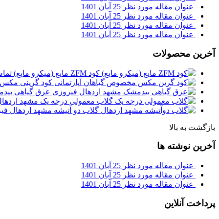
عنوان مقاله مورد نظر
25 آبان 1401
عنوان مقاله مورد نظر
25 آبان 1401
عنوان مقاله مورد نظر
25 آبان 1401
عنوان مقاله مورد نظر
25 آبان 1401
آخرین محصولات
کود ZFM مایع (میکرو مایع)
تماس
کود گرینی مکس 
عرق گیاهی بید
گلاب معمولی درجه یک مشهد اردها
گلاب دو آتیشه مشهد اردهال ف
بازگشت به بالا
آخرین نوشته ها
عنوان مقاله مورد نظر
25 آبان 1401
عنوان مقاله مورد نظر
25 آبان 1401
عنوان مقاله مورد نظر
25 آبان 1401
پرداخت آنلاین