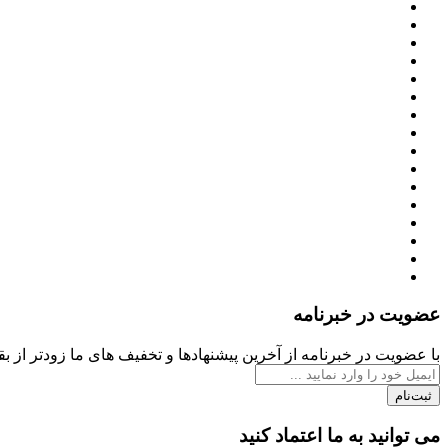
عضویت در خبرنامه
با عضویت در خبرنامه از آخرین پیشنهادها و تخفیف های ما زودتر از بقی
ثبت‌نام
می توانید به ما اعتماد کنید