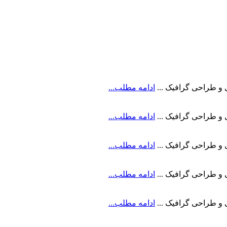
ادامه مطلب...
ادامه مطلب...
ادامه مطلب...
ادامه مطلب...
ادامه مطلب...