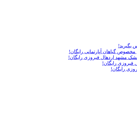
 بگیرید!
مخصوص گیاهان آپارتمانی
رایگان!
مشک مشهد اردهال فیروزی
رایگان!
ل فیروزی
رایگان!
یروزی
رایگان!