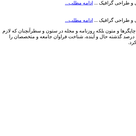
ادامه مطلب...
ادامه مطلب...
اپگرها و متون بلکه روزنامه و مجله در ستون و سطرآنچنان که لازم
ه درصد گذشته حال و آینده، شناخت فراوان جامعه و متخصصان را
رد.